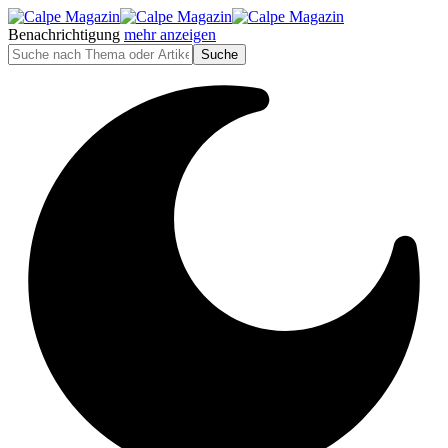
Benachrichtigung
mehr anzeigen