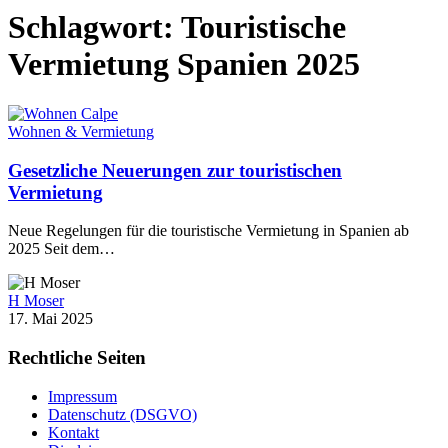
Schlagwort:
Touristische
Vermietung Spanien 2025
Wohnen & Vermietung
Gesetzliche Neuerungen zur touristischen
Vermietung
Neue Regelungen für die touristische Vermietung in Spanien ab
2025 Seit dem…
H Moser
17. Mai 2025
Rechtliche Seiten
Impressum
Datenschutz (DSGVO)
Kontakt