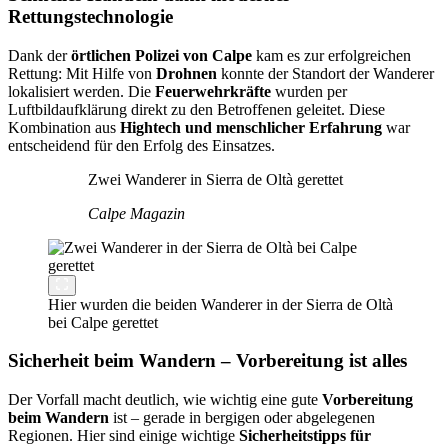
Rettungstechnologie
Dank der
örtlichen Polizei von Calpe
kam es zur erfolgreichen
Rettung: Mit Hilfe von
Drohnen
konnte der Standort der Wanderer
lokalisiert werden. Die
Feuerwehrkräfte
wurden per
Luftbildaufklärung direkt zu den Betroffenen geleitet. Diese
Kombination aus
Hightech und menschlicher Erfahrung
war
entscheidend für den Erfolg des Einsatzes.
Zwei Wanderer in Sierra de Oltà gerettet
Calpe Magazin
Hier wurden die beiden Wanderer in der Sierra de Oltà
bei Calpe gerettet
Sicherheit beim Wandern – Vorbereitung ist alles
Der Vorfall macht deutlich, wie wichtig eine gute
Vorbereitung
beim Wandern
ist – gerade in bergigen oder abgelegenen
Regionen. Hier sind einige wichtige
Sicherheitstipps für