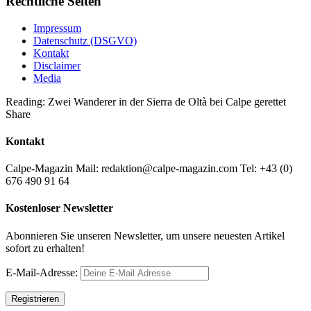
Rechtliche Seiten
Impressum
Datenschutz (DSGVO)
Kontakt
Disclaimer
Media
Reading:
Zwei Wanderer in der Sierra de Oltà bei Calpe gerettet
Share
Kontakt
Calpe-Magazin Mail: redaktion@calpe-magazin.com Tel: +43 (0)
676 490 91 64
Kostenloser Newsletter
Abonnieren Sie unseren Newsletter, um unsere neuesten Artikel
sofort zu erhalten!
E-Mail-Adresse: