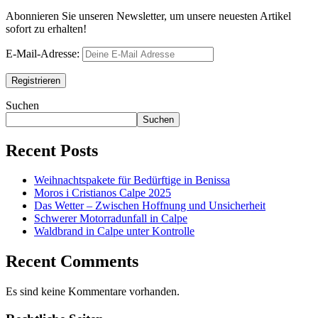
Abonnieren Sie unseren Newsletter, um unsere neuesten Artikel
sofort zu erhalten!
E-Mail-Adresse:
Suchen
Suchen
Recent Posts
Weihnachtspakete für Bedürftige in Benissa
Moros i Cristianos Calpe 2025
Das Wetter – Zwischen Hoffnung und Unsicherheit
Schwerer Motorradunfall in Calpe
Waldbrand in Calpe unter Kontrolle
Recent Comments
Es sind keine Kommentare vorhanden.